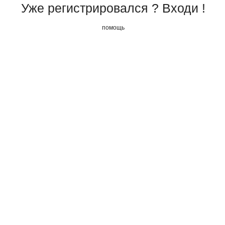
Уже регистрировался ? Входи !
помощь