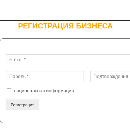
РЕГИСТРАЦИЯ БИЗНЕСА
опциональная информация
Регистрация