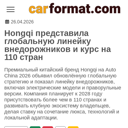
26.04.2026
Hongqi представила
глобальную линейку
внедорожников и курс на
110 стран
Премиальный китайский бренд Hongqi на Auto
China 2026 объявил обновлённую глобальную
стратегию и показал линейку внедорожников,
включая электрические модели и праворульные
версии. Компания планирует к 2028 году
присутствовать более чем в 110 странах и
развивать клубную экосистему владельцев,
делая ставку на сочетание люкса, технологий и
локальной адаптации.