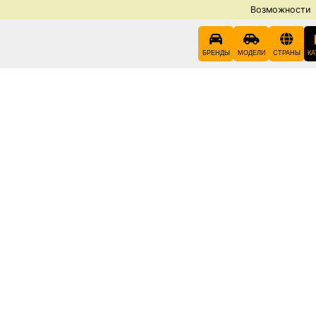
Возможности
БРЕНДЫ
МОДЕЛИ
СТРАНЫ
КА