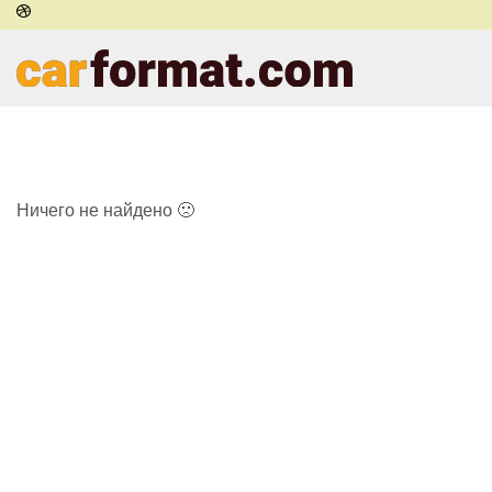
Ничего не найдено 🙁