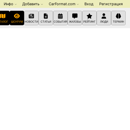
Инфо
Добавить
CarFormat.com
Вход
Регистрация
ТАЛОГ
ШОУРУМ
НОВОСТИ
СТАТЬИ
СОБЫТИЯ
ЖАЛОБЫ
РЕЙТИНГ
ЛЮДИ
ТЕРМИН