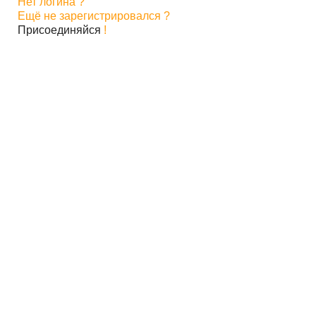
Нет логина ?
Ещё не зарегистрировался ?
Присоединяйся
!