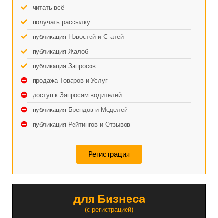
читать всё
получать рассылку
публикация Новостей и Статей
публикация Жалоб
публикация Запросов
продажа Товаров и Услуг
доступ к Запросам водителей
публикация Брендов и Моделей
публикация Рейтингов и Отзывов
Регистрация
для Бизнеса
(с регистрацией)