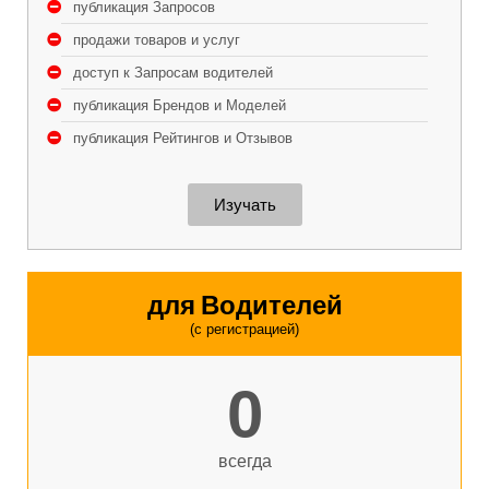
публикация Запросов
продажи товаров и услуг
доступ к Запросам водителей
публикация Брендов и Моделей
публикация Рейтингов и Отзывов
Изучать
для Водителей
(с регистрацией)
0
всегда