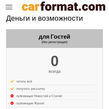
Деньги и возможности
для Гостей
(без регистрации)
0
всегда
читать всё
получать рассылку
публикация Новостей и Статей
публикация Жалоб