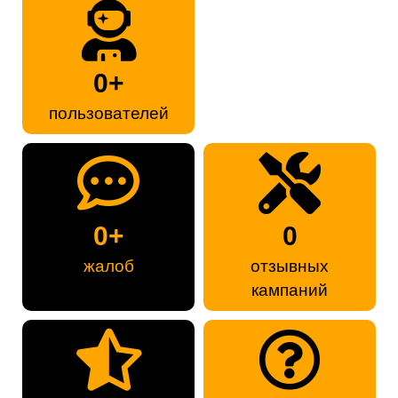
0
+
пользователей
0
+
0
жалоб
отзывных
кампаний