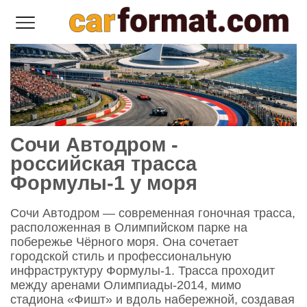
Сочи Автодром -
российская трасса
Формулы‑1 у моря
Сочи Автодром — современная гоночная трасса,
расположенная в Олимпийском парке на
побережье Чёрного моря. Она сочетает
городской стиль и профессиональную
инфраструктуру Формулы‑1. Трасса проходит
между аренами Олимпиады‑2014, мимо
стадиона «Фишт» и вдоль набережной, создавая