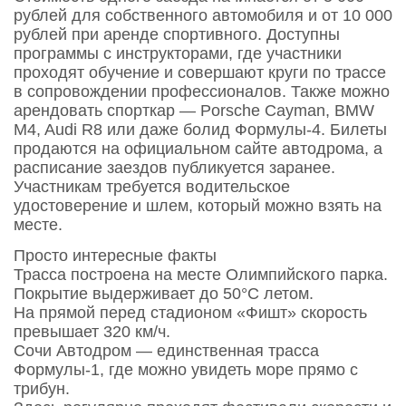
рублей для собственного автомобиля и от 10 000
рублей при аренде спортивного. Доступны
программы с инструкторами, где участники
проходят обучение и совершают круги по трассе
в сопровождении профессионалов. Также можно
арендовать спорткар — Porsche Cayman, BMW
M4, Audi R8 или даже болид Формулы‑4. Билеты
продаются на официальном сайте автодрома, а
расписание заездов публикуется заранее.
Участникам требуется водительское
удостоверение и шлем, который можно взять на
месте.
Просто интересные факты
Трасса построена на месте Олимпийского парка.
Покрытие выдерживает до 50°С летом.
На прямой перед стадионом «Фишт» скорость
превышает 320 км/ч.
Сочи Автодром — единственная трасса
Формулы‑1, где можно увидеть море прямо с
трибун.