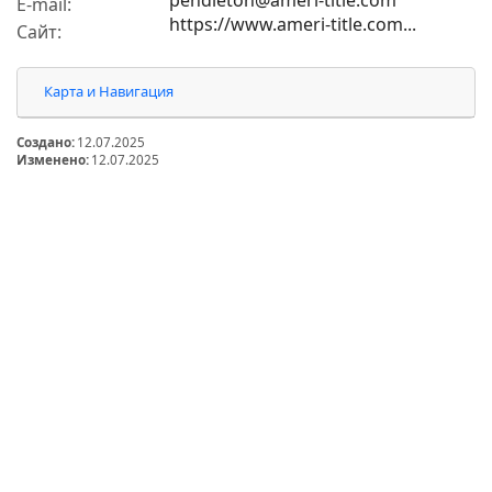
E-mail:
https://www.ameri-title.com...
Сайт:
Карта и Навигация
Создано:
12.07.2025
Изменено:
12.07.2025