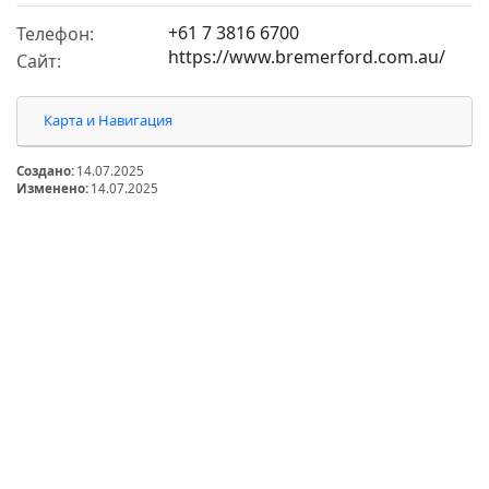
+61 7 3816 6700
Телефон:
https://www.bremerford.com.au/
Сайт:
Карта и Навигация
Создано:
14.07.2025
Изменено:
14.07.2025