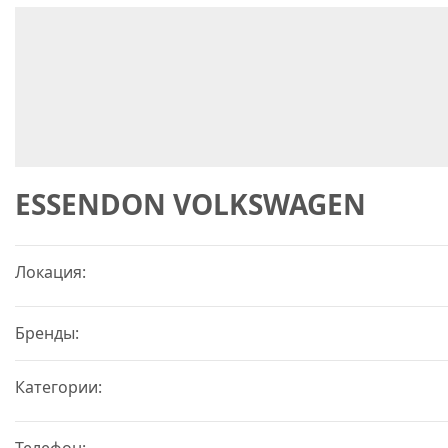
ESSENDON VOLKSWAGEN
Локация:
Бренды:
Категории:
Телефон: