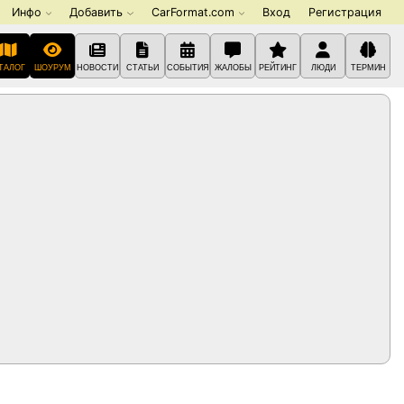
Инфо
Добавить
CarFormat.com
Вход
Регистрация
ТАЛОГ
ШОУРУМ
НОВОСТИ
СТАТЬИ
СОБЫТИЯ
ЖАЛОБЫ
РЕЙТИНГ
ЛЮДИ
ТЕРМИН