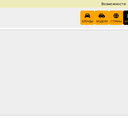
Возможности
БРЕНДЫ
МОДЕЛИ
СТРАНЫ
КА