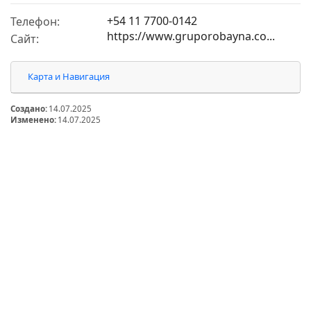
+54 11 7700-0142
Телефон:
https://www.gruporobayna.co...
Сайт:
Карта и Навигация
Создано:
14.07.2025
Изменено:
14.07.2025