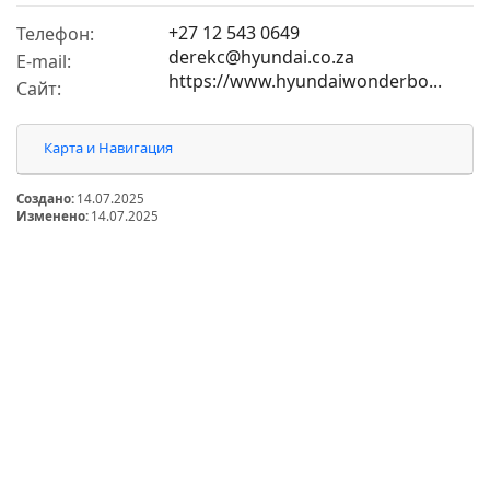
+27 12 543 0649
Телефон:
derekc@hyundai.co.za
E-mail:
https://www.hyundaiwonderbo...
Сайт:
Карта и Навигация
Создано:
14.07.2025
Изменено:
14.07.2025