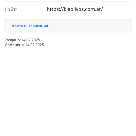
https://kiaolivos.com.ar/
Сайт:
Карта и Навигация
Создано:
14.07.2025
Изменено:
14.07.2025