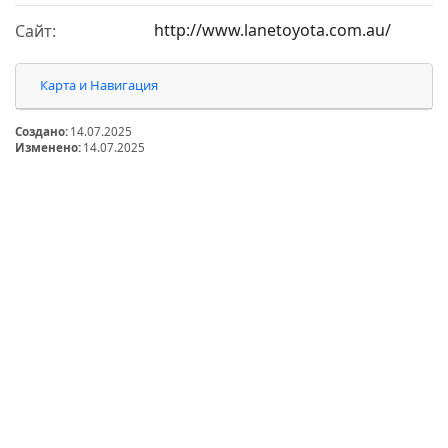
http://www.lanetoyota.com.au/
Сайт:
Карта и Навигация
Создано:
14.07.2025
Изменено:
14.07.2025