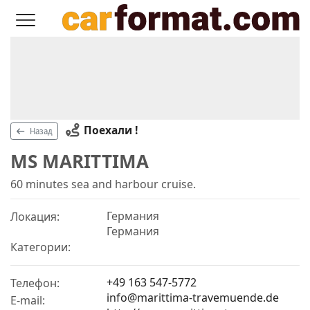
Поехали !
Назад
MS MARITTIMA
60 minutes sea and harbour cruise.
Германия
Локация:
Германия
Категории:
+49 163 547-5772
Телефон:
info@marittima-travemuende.de
E-mail: