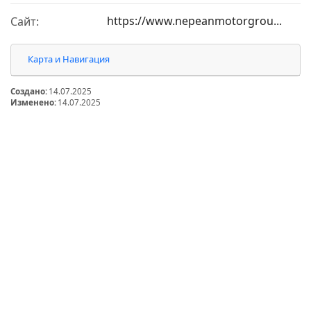
https://www.nepeanmotorgrou...
Сайт:
Карта и Навигация
Создано:
14.07.2025
Изменено:
14.07.2025