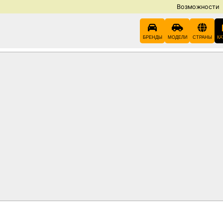
Возможности
БРЕНДЫ
МОДЕЛИ
СТРАНЫ
КА