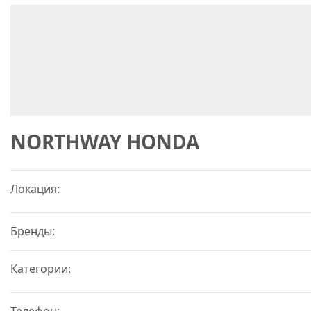
NORTHWAY HONDA
Локация:
Бренды:
Категории:
Телефон: