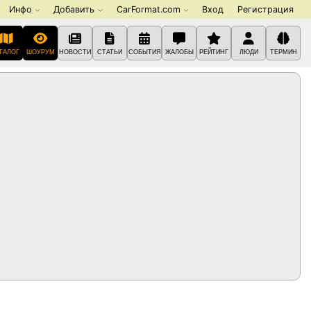
Инфо
Добавить
CarFormat.com
Вход
Регистрация
ТАЛОГ
ШОУРУМ
НОВОСТИ
СТАТЬИ
СОБЫТИЯ
ЖАЛОБЫ
РЕЙТИНГ
ЛЮДИ
ТЕРМИН