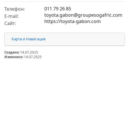
011 79 26 85
Телефон:
toyota.gabon@groupesogafric.com
E-mail:
https://toyota-gabon.com
Сайт:
Карта и Навигация
Создано:
14.07.2025
Изменено:
14.07.2025