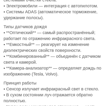
• Электромобили — интеграция с автопилотом.
• Системы ADAS (автоматическое торможение,
удержание полосы).
Типы датчиков дождя
• **Оптический** — самый распространённый;
работает по отражению инфракрасного света.
• **Емкостный** — реагирует на изменение
диэлектрических свойств поверхности.
• **Комбинированный** — объединён с датчиком
света и камерой.
• **Камера‑анализатор** — определяет дождь по
изображению (Tesla, Volvo).
Принцип работы
• Сенсор излучает инфракрасный свет в стекло.
• В сухом состоянии луч отражается обратно
полностью.