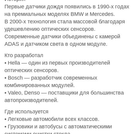
Первые датчики дождя появились в 1990‑х годах
на премиальных моделях BMW и Mercedes.
В 2000‑х технология стала массовой благодаря
удешевлению оптических сенсоров.
Современные датчики объединены с камерой
ADAS и датчиком света в одном модуле.
Кто разработал
• Hella — один из первых производителей
оптических сенсоров.
• Bosch — разработчик современных
комбинированных модулей.
• Valeo, Denso — поставщики для большинства
автопроизводителей.
Где используется
• Легковые автомобили всех классов.
• Грузовики и автобусы с автоматическими
системами очистки стекла.