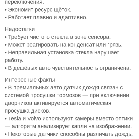
переключения.
• Экономит ресурс щёток.
• Работает плавно и адаптивно.
Недостатки
• Требует чистого стекла в зоне сенсора.
• Может реагировать на конденсат или грязь.
• Неправильная установка стекла нарушает
работу.
• В дешёвых авто чувствительность ограничена.
Интересные факты
• В премиальных авто датчик дождя связан с
системой просушки тормозов — при включении
дворников активируется автоматическая
просушка дисков.
• Tesla и Volvo используют камеры вместо оптики
— алгоритм анализирует капли на изображении.
• Некоторые датчики способны различать дождь,