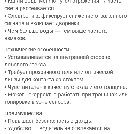
• Капли воды меняют угол отражения → часть
света рассеивается.
• Электроника фиксирует снижение отражённого
сигнала и включает дворники.
• Чем больше воды — тем выше частота
взмахов.
Технические особенности
• Устанавливается на внутренней стороне
лобового стекла.
• Требует прозрачного геля или оптической
линзы для контакта со стеклом.
• Чувствителен к качеству стекла и его толщине.
• Может некорректно работать при трещинах или
тонировке в зоне сенсора.
Преимущества
• Повышает безопасность в дождь.
• Удобство — водитель не отвлекается на