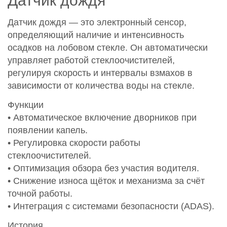
Датчик дождя
Датчик дождя — это электронный сенсор,
определяющий наличие и интенсивность
осадков на лобовом стекле. Он автоматически
управляет работой стеклоочистителей,
регулируя скорость и интервалы взмахов в
зависимости от количества воды на стекле.
Функции
• Автоматическое включение дворников при
появлении капель.
• Регулировка скорости работы
стеклоочистителей.
• Оптимизация обзора без участия водителя.
• Снижение износа щёток и механизма за счёт
точной работы.
• Интеграция с системами безопасности (ADAS).
История