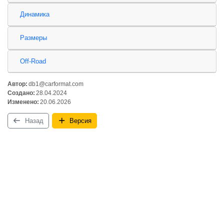
Динамика
Размеры
Off-Road
Автор:
db1@carformat.com
Создано:
28.04.2024
Изменено:
20.06.2026
Назад
Версия