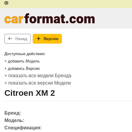
Назад
Версию
Доступные действия:
+ добавить Модель
+ добавись Версию
+ показать все модели Бренда
+ показать все версии Модели
Citroen XM 2
Бренд:
Модель:
Спецификация: