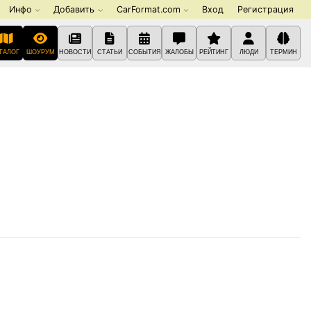
Инфо
Добавить
CarFormat.com
Вход
Регистрация
ТАЛОГ
ШОУРУМ
НОВОСТИ
СТАТЬИ
СОБЫТИЯ
ЖАЛОБЫ
РЕЙТИНГ
ЛЮДИ
ТЕРМИН