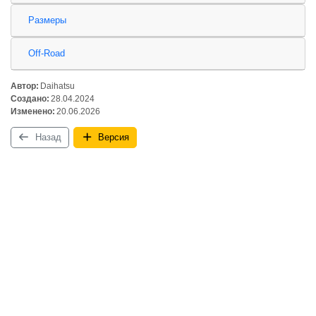
Размеры
Off-Road
Автор:
Daihatsu
Создано:
28.04.2024
Изменено:
20.06.2026
Назад
Версия