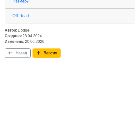
Размеры
Off-Road
Автор:
Dodge
Создано:
28.04.2024
Изменено:
20.06.2026
Назад
Версия