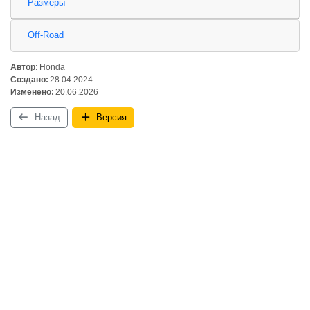
Размеры
Off-Road
Автор:
Honda
Создано:
28.04.2024
Изменено:
20.06.2026
Назад
Версия