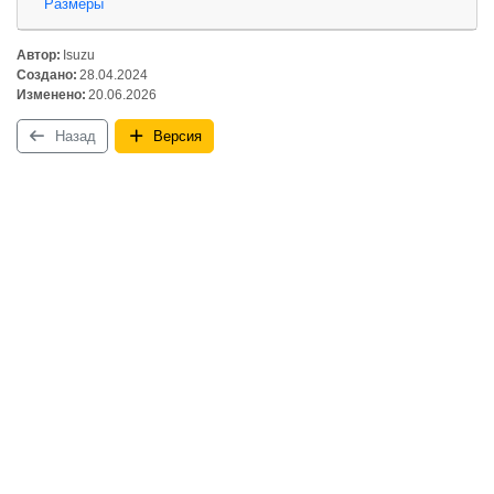
Размеры
Автор:
Isuzu
Создано:
28.04.2024
Изменено:
20.06.2026
Назад
Версия