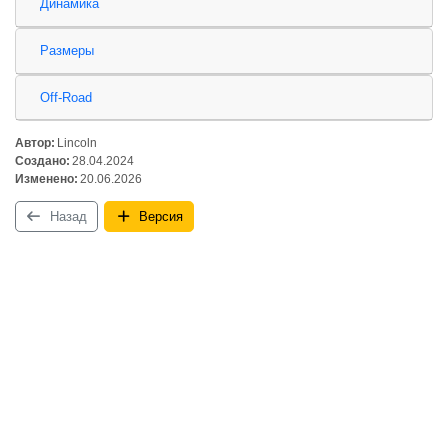
Динамика
Размеры
Off-Road
Автор:
Lincoln
Создано:
28.04.2024
Изменено:
20.06.2026
Назад
Версия