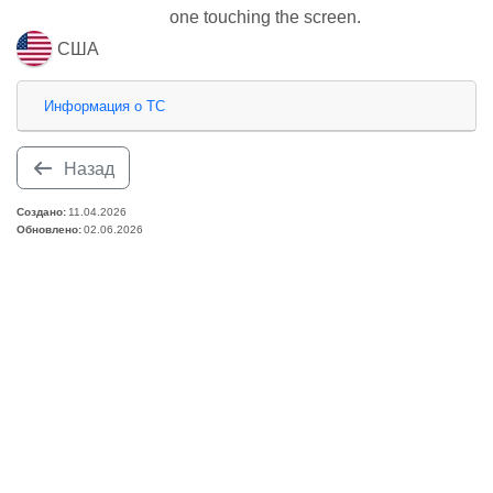
one touching the screen.
США
Информация о ТС
Назад
Создано:
11.04.2026
Обновлено:
02.06.2026