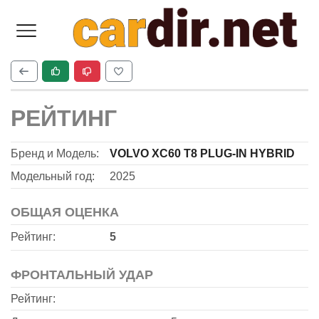
РЕЙТИНГ
Бренд и Модель:
VOLVO XC60 T8 PLUG-IN HYBRID
Модельный год:
2025
ОБЩАЯ ОЦЕНКА
Рейтинг:
5
ФРОНТАЛЬНЫЙ УДАР
Рейтинг: