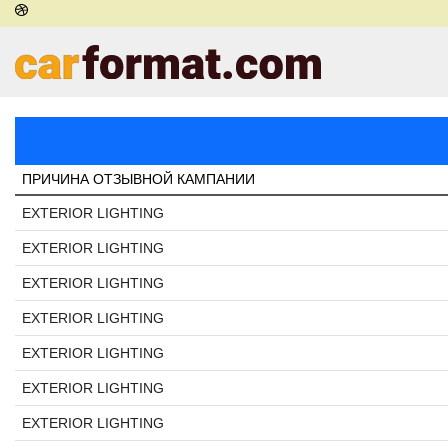
ПРИЧИНА ОТЗЫВНОЙ КАМПАНИИ
EXTERIOR LIGHTING
EXTERIOR LIGHTING
EXTERIOR LIGHTING
EXTERIOR LIGHTING
EXTERIOR LIGHTING
EXTERIOR LIGHTING
EXTERIOR LIGHTING