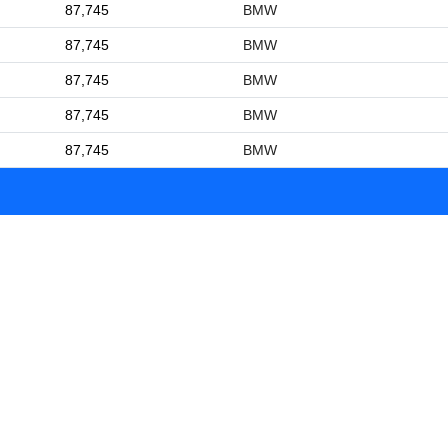
87,745
BMW
87,745
BMW
87,745
BMW
87,745
BMW
87,745
BMW