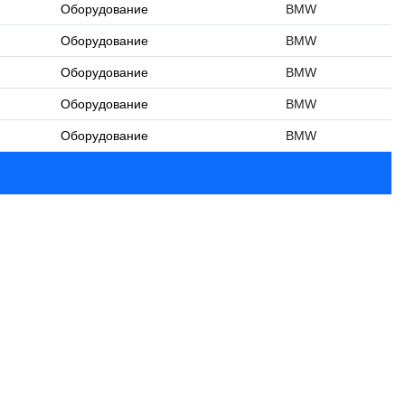
Оборудование
BMW
Оборудование
BMW
Оборудование
BMW
Оборудование
BMW
Оборудование
BMW