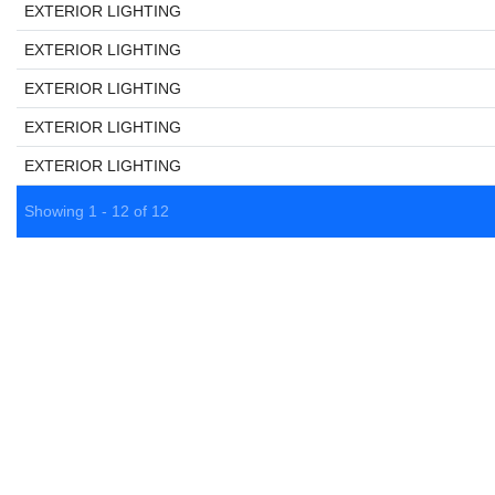
EXTERIOR LIGHTING
EXTERIOR LIGHTING
EXTERIOR LIGHTING
EXTERIOR LIGHTING
EXTERIOR LIGHTING
Showing 1 - 12 of 12